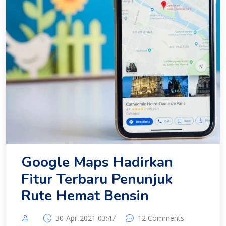
Google Maps Hadirkan
Fitur Terbaru Penunjuk
Rute Hemat Bensin
30-Apr-2021 03:47
12 Comments