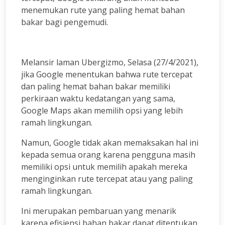
menemukan rute yang paling hemat bahan
bakar bagi pengemudi.
Melansir laman Ubergizmo, Selasa (27/4/2021),
jika Google menentukan bahwa rute tercepat
dan paling hemat bahan bakar memiliki
perkiraan waktu kedatangan yang sama,
Google Maps akan memilih opsi yang lebih
ramah lingkungan.
Namun, Google tidak akan memaksakan hal ini
kepada semua orang karena pengguna masih
memiliki opsi untuk memilih apakah mereka
menginginkan rute tercepat atau yang paling
ramah lingkungan.
Ini merupakan pembaruan yang menarik
karena efisiensi bahan bakar dapat ditentukan