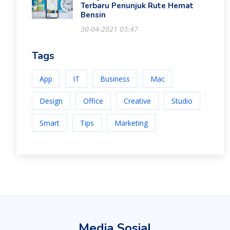
Terbaru Penunjuk Rute Hemat
Bensin
30-04-2021 03:47
Tags
App
IT
Business
Mac
Design
Office
Creative
Studio
Smart
Tips
Marketing
Media Sosial