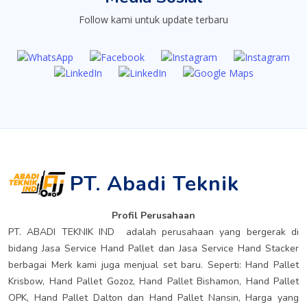
Follow kami untuk update terbaru
PT. Abadi Teknik
Profil Perusahaan
PT. ABADI TEKNIK IND adalah perusahaan yang bergerak di
bidang Jasa Service Hand Pallet dan Jasa Service Hand Stacker
berbagai Merk kami juga menjual set baru. Seperti: Hand Pallet
Krisbow, Hand Pallet Gozoz, Hand Pallet Bishamon, Hand Pallet
OPK, Hand Pallet Dalton dan Hand Pallet Nansin, Harga yang