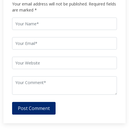
Your email address will not be published. Required fields
are marked *
Post Comment