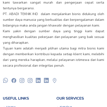
kami tawarkan sangat murah dan pengerjaan cepat serta
tentunya bergaransi.
PT. ABADI TEKNIK IND dalam menjalankan bisnis didukung oleh
sumber daya manusia yang berkualitas dan berpengalaman dalam
bidangnya maka anda jangan khawatir dengan pelayanan kami.
Kami yakin dengan sumber daya yang tinggi kami dapat
menghasilkan kualitas pekerjaan dan pelayanan yang baik sesuai
yang diharapkan.
Tujuan kami adalah menjadi pilihan utama bagi mitra bisnis kami
dengan memberikan kontribusi kepada setiap klient kami, melebihi
dari yang mereka harapkan, melalui pelayanan istimewa dari kami
secara profesional dan integritas penuh.
USEFUL LINKS
OUR SERVICES