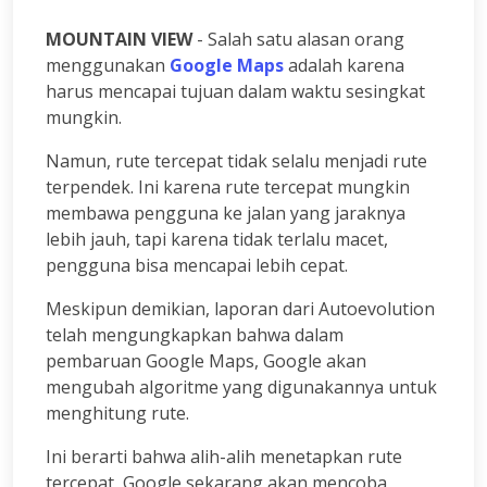
MOUNTAIN VIEW
- Salah satu alasan orang
menggunakan
Google Maps
adalah karena
harus mencapai tujuan dalam waktu sesingkat
mungkin.
Namun, rute tercepat tidak selalu menjadi rute
terpendek. Ini karena rute tercepat mungkin
membawa pengguna ke jalan yang jaraknya
lebih jauh, tapi karena tidak terlalu macet,
pengguna bisa mencapai lebih cepat.
Meskipun demikian, laporan dari Autoevolution
telah mengungkapkan bahwa dalam
pembaruan Google Maps, Google akan
mengubah algoritme yang digunakannya untuk
menghitung rute.
Ini berarti bahwa alih-alih menetapkan rute
tercepat, Google sekarang akan mencoba