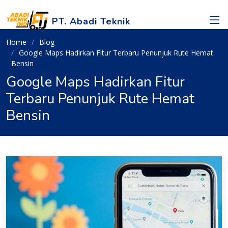
PT. Abadi Teknik
Home
Blog
Google Maps Hadirkan Fitur Terbaru Penunjuk Rute Hemat
Bensin
Google Maps Hadirkan Fitur
Terbaru Penunjuk Rute Hemat
Bensin