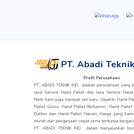
PT. Abadi Tekni
Profil Perusahaan
PT. ABADI TEKNIK IND adalah perusahaan yang b
Jasa Service Hand Pallet dan Jasa Service Hand
Merk kami juga menjual set baru. Seperti: Hand Pa
Pallet Gozoz, Hand Pallet Bishamon, Hand Pallet
Dalton dan Hand Pallet Nansin, Harga yang kam
murah dan pengerjaan cepat serta tentunya bergara
PT. ABADI TEKNIK IND dalam menjalankan bisn