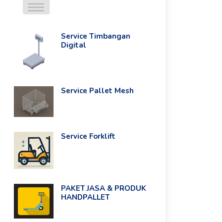
Service Timbangan
Digital
Service Pallet Mesh
Service Forklift
PAKET JASA & PRODUK
HANDPALLET