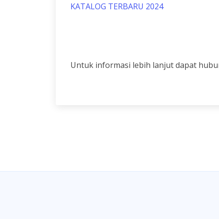
KATALOG TERBARU 2024
Untuk informasi lebih lanjut dapat hubu