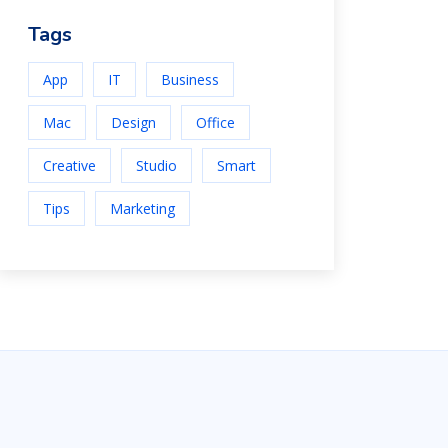
Tags
App
IT
Business
Mac
Design
Office
Creative
Studio
Smart
Tips
Marketing