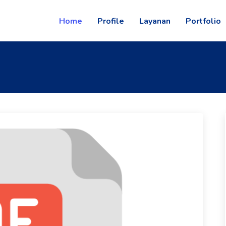
Home
Profile
Layanan
Portfolio