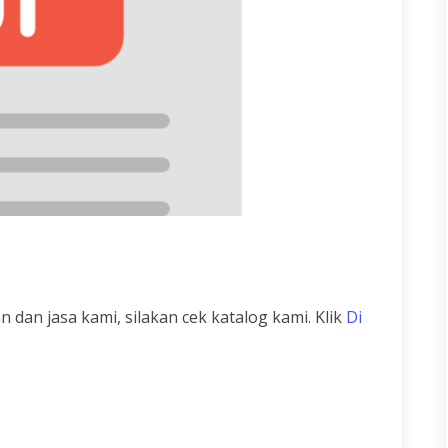
 dan jasa kami, silakan cek katalog kami. Klik
Di