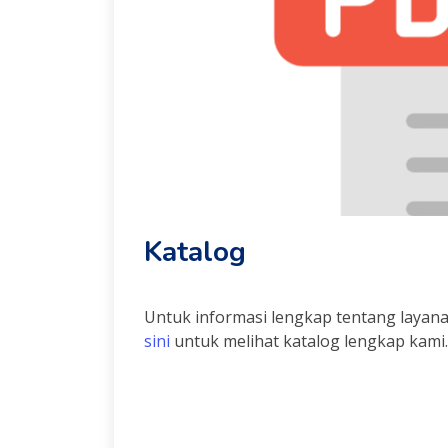
Katalog
Untuk informasi lengkap tentang layanan
sini
untuk melihat katalog lengkap kami.