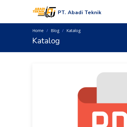
PT. Abadi Teknik
Home
Blog
Katalog
Katalog